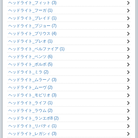
ヘッドライト_フィット (3)
ヘッドライト_フーガ (1)
ヘッドライト_ブレイド (1)
ヘッドライト_プジョー (7)
ヘッドライト_プリウス (4)
ヘッドライト_プレオ (1)
ヘッドライト_ベルファイア (1)
ヘッドライト_ベンツ (6)
ヘッドライト_ボルボ (5)
ヘッドライト_ミラ (2)
ヘッドライト_ムラーノ (3)
ヘッドライト_ムーヴ (2)
ヘッドライト_モビリオ (3)
ヘッドライト_ライフ (1)
ヘッドライト_ラウム (2)
ヘッドライト_ランエボ8 (2)
ヘッドライト_リバティ (1)
ヘッドライト_レガシィ (3)