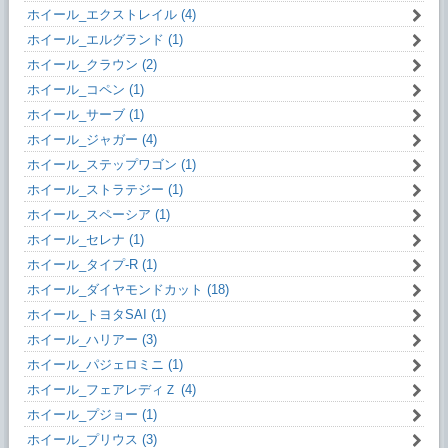
ホイール_エクストレイル (4)
ホイール_エルグランド (1)
ホイール_クラウン (2)
ホイール_コペン (1)
ホイール_サーブ (1)
ホイール_ジャガー (4)
ホイール_ステップワゴン (1)
ホイール_ストラテジー (1)
ホイール_スペーシア (1)
ホイール_セレナ (1)
ホイール_タイプ-R (1)
ホイール_ダイヤモンドカット (18)
ホイール_トヨタSAI (1)
ホイール_ハリアー (3)
ホイール_パジェロミニ (1)
ホイール_フェアレディＺ (4)
ホイール_プジョー (1)
ホイール_プリウス (3)