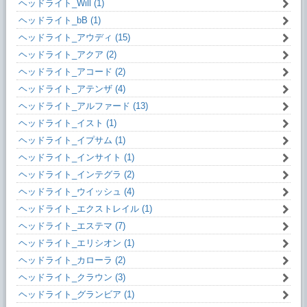
ヘッドライト_Will (1)
ヘッドライト_bB (1)
ヘッドライト_アウディ (15)
ヘッドライト_アクア (2)
ヘッドライト_アコード (2)
ヘッドライト_アテンザ (4)
ヘッドライト_アルファード (13)
ヘッドライト_イスト (1)
ヘッドライト_イプサム (1)
ヘッドライト_インサイト (1)
ヘッドライト_インテグラ (2)
ヘッドライト_ウイッシュ (4)
ヘッドライト_エクストレイル (1)
ヘッドライト_エステマ (7)
ヘッドライト_エリシオン (1)
ヘッドライト_カローラ (2)
ヘッドライト_クラウン (3)
ヘッドライト_グランビア (1)