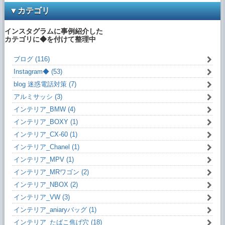
▼カテゴリ
インスタグラムに事例紹介した
カテゴリに◆を付けて整理中
ブログ (116)
Instagram◆ (53)
blog 迷惑電話対策 (7)
アルミサッシ (3)
インテリア_BMW (4)
インテリア_BOXY (1)
インテリア_CX-60 (1)
インテリア_Chanel (1)
インテリア_MPV (1)
インテリア_MRワゴン (2)
インテリア_NBOX (2)
インテリア_VW (3)
インテリア_aniaryバッグ (1)
インテリア_たばこ焦げ穴 (18)