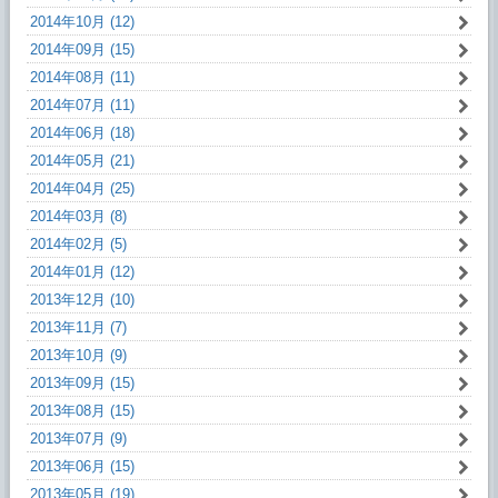
2014年10月 (12)
2014年09月 (15)
2014年08月 (11)
2014年07月 (11)
2014年06月 (18)
2014年05月 (21)
2014年04月 (25)
2014年03月 (8)
2014年02月 (5)
2014年01月 (12)
2013年12月 (10)
2013年11月 (7)
2013年10月 (9)
2013年09月 (15)
2013年08月 (15)
2013年07月 (9)
2013年06月 (15)
2013年05月 (19)