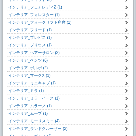
インテリア_フェアレディZ (1)
インテリア_フォレスター (1)
インテリア_フォークリフト座席 (1)
インテリア_フリード (1)
インテリア_ブレビス (1)
インテリア_プリウス (1)
インテリア_ヘアーサロン (3)
インテリア_ベンツ (6)
インテリア_ボルボ (2)
インテリア_マークX (1)
インテリア_ミニキャブ (1)
インテリア_ミラ (1)
インテリア_ミラ・イース (1)
インテリア_ムラーノ (1)
インテリア_ムーブ (1)
インテリア_モーリスミニ (4)
インテリア_ランドクルーザー (3)