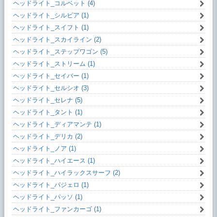
ヘッドライト_コルベット (4)
ヘッドライト_シルビア (1)
ヘッドライト_スイフト (1)
ヘッドライト_スカイライン (2)
ヘッドライト_ステップワゴン (5)
ヘッドライト_ストリーム (1)
ヘッドライト_セイバー (1)
ヘッドライト_セルシオ (3)
ヘッドライト_セレナ (5)
ヘッドライト_タント (1)
ヘッドライト_ディアマンテ (1)
ヘッドライト_デリカ (2)
ヘッドライト_ノア (1)
ヘッドライト_ハイエース (1)
ヘッドライト_ハイラックスサーフ (2)
ヘッドライト_パジェロ (1)
ヘッドライト_パッソ (1)
ヘッドライト_ファンカーゴ (1)