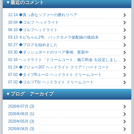
▼最近のコメント
12.14 ◆真っ赤なソファーの擦れリペア
10.04 ◆ゴルフ ヘッドライト
06.10 ◆ゴルフヘッドライト
03.13 モビちゃん2号、バックカメラ仮配線の後始末
02.27 ◆ブログを始めました
03.30 ◆ダッシュボードのリペア事例、更新中
02.10 ヘッドライト「ドリームコート」施工料金 を設定しました。
01.24 ◆プジョー207 ヘッドライト クリア！ハードコート
07.02 ◆タイプRユーロ ヘッドライト ドリームコート
07.02 ◆ゴルフTSI ヘッドライト ドリームコート
▼ブログ アーカイブ
2026年07月 (3)
2026年06月 (1)
2026年05月 (3)
2026年04月 (3)