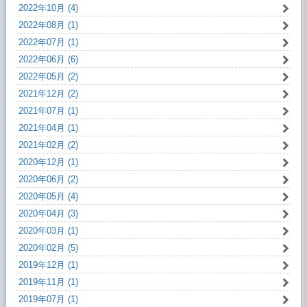
2022年10月 (4)
2022年08月 (1)
2022年07月 (1)
2022年06月 (6)
2022年05月 (2)
2021年12月 (2)
2021年07月 (1)
2021年04月 (1)
2021年02月 (2)
2020年12月 (1)
2020年06月 (2)
2020年05月 (4)
2020年04月 (3)
2020年03月 (1)
2020年02月 (5)
2019年12月 (1)
2019年11月 (1)
2019年07月 (1)