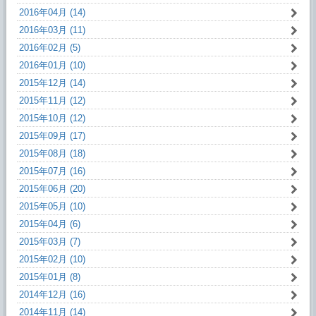
2016年04月 (14)
2016年03月 (11)
2016年02月 (5)
2016年01月 (10)
2015年12月 (14)
2015年11月 (12)
2015年10月 (12)
2015年09月 (17)
2015年08月 (18)
2015年07月 (16)
2015年06月 (20)
2015年05月 (10)
2015年04月 (6)
2015年03月 (7)
2015年02月 (10)
2015年01月 (8)
2014年12月 (16)
2014年11月 (14)