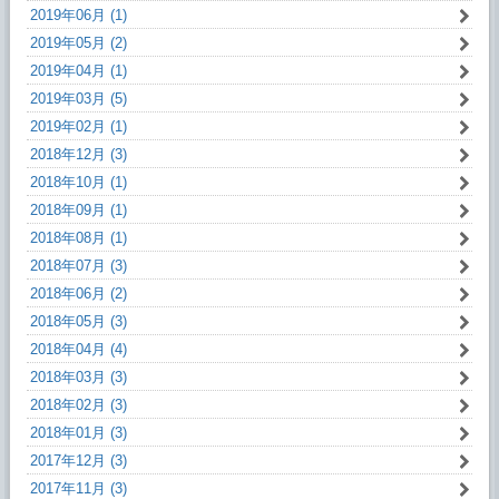
2019年06月 (1)
2019年05月 (2)
2019年04月 (1)
2019年03月 (5)
2019年02月 (1)
2018年12月 (3)
2018年10月 (1)
2018年09月 (1)
2018年08月 (1)
2018年07月 (3)
2018年06月 (2)
2018年05月 (3)
2018年04月 (4)
2018年03月 (3)
2018年02月 (3)
2018年01月 (3)
2017年12月 (3)
2017年11月 (3)