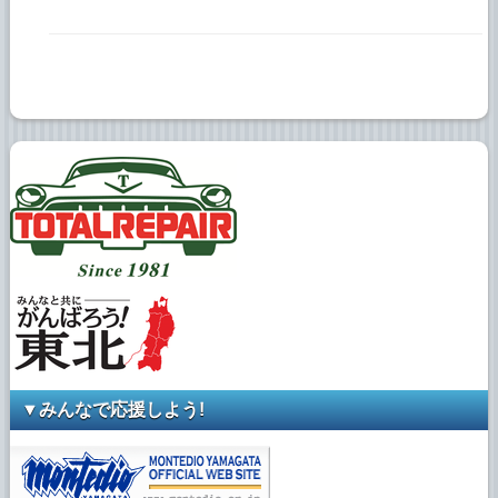
▼みんなで応援しよう!