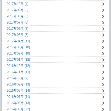
2017年10月 (4)
2017年09月 (5)
2017年08月 (5)
2017年07月 (6)
2017年06月 (3)
2017年05月 (8)
2017年04月 (11)
2017年03月 (10)
2017年02月 (10)
2017年01月 (12)
2016年12月 (12)
2016年11月 (11)
2016年10月 (9)
2016年09月 (13)
2016年08月 (14)
2016年07月 (11)
2016年06月 (13)
2016年05月 (22)