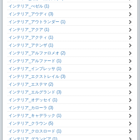
インテリア_べゼル (1)
インテリア_アウディ (3)
インテリア_アウトランダー (1)
インテリア_アクア (1)
インテリア_アクティ (1)
インテリア_アテンザ (1)
インテリア_アルファロメオ (2)
インテリア_アルファード (1)
インテリア_インプレッサ (1)
インテリア_エクストレイル (3)
インテリア_エステマ (2)
インテリア_エルグランド (3)
インテリア_オデッセイ (1)
インテリア_カローラ (3)
インテリア_キャデラック (1)
インテリア_クラウン (5)
インテリア_クロスロード (1)
インテリア_グランビア (1)