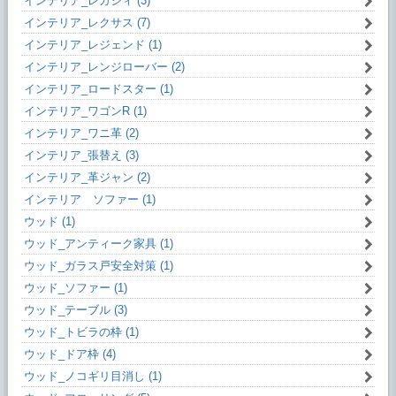
インテリア_レガシィ (3)
インテリア_レクサス (7)
インテリア_レジェンド (1)
インテリア_レンジローバー (2)
インテリア_ロードスター (1)
インテリア_ワゴンR (1)
インテリア_ワニ革 (2)
インテリア_張替え (3)
インテリア_革ジャン (2)
インテリア ソファー (1)
ウッド (1)
ウッド_アンティーク家具 (1)
ウッド_ガラス戸安全対策 (1)
ウッド_ソファー (1)
ウッド_テーブル (3)
ウッド_トビラの枠 (1)
ウッド_ドア枠 (4)
ウッド_ノコギリ目消し (1)