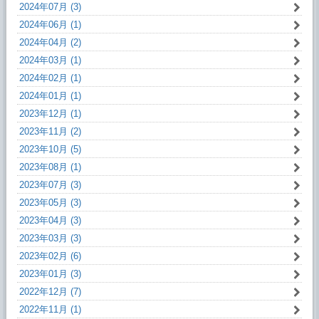
2024年07月 (3)
2024年06月 (1)
2024年04月 (2)
2024年03月 (1)
2024年02月 (1)
2024年01月 (1)
2023年12月 (1)
2023年11月 (2)
2023年10月 (5)
2023年08月 (1)
2023年07月 (3)
2023年05月 (3)
2023年04月 (3)
2023年03月 (3)
2023年02月 (6)
2023年01月 (3)
2022年12月 (7)
2022年11月 (1)