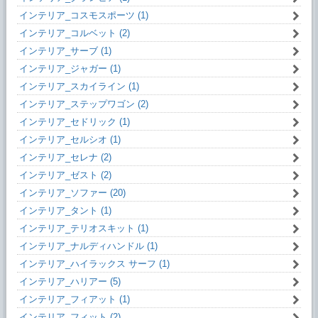
インテリア_コスモスポーツ (1)
インテリア_コルベット (2)
インテリア_サーブ (1)
インテリア_ジャガー (1)
インテリア_スカイライン (1)
インテリア_ステップワゴン (2)
インテリア_セドリック (1)
インテリア_セルシオ (1)
インテリア_セレナ (2)
インテリア_ゼスト (2)
インテリア_ソファー (20)
インテリア_タント (1)
インテリア_テリオスキット (1)
インテリア_ナルディハンドル (1)
インテリア_ハイラックス サーフ (1)
インテリア_ハリアー (5)
インテリア_フィアット (1)
インテリア_フィット (2)