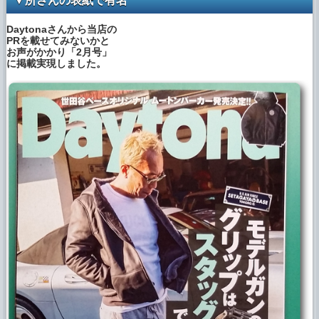
▼所さんの表紙で有名
Daytonaさんから当店の
PRを載せてみないかと
お声がかかり「2月号」
に掲載実現しました。