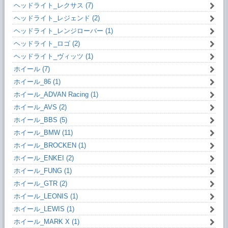
ヘッドライト_レクサス (7)
ヘッドライト_レジェンド (2)
ヘッドライト_レンジローバー (1)
ヘッドライト_ロゴ (2)
ヘッドライト_ヴィッツ (1)
ホイール (7)
ホイール_86 (1)
ホイール_ADVAN Racing (1)
ホイール_AVS (2)
ホイール_BBS (5)
ホイール_BMW (11)
ホイール_BROCKEN (1)
ホイール_ENKEI (2)
ホイール_FUNG (1)
ホイール_GTR (2)
ホイール_LEONIS (1)
ホイール_LEWIS (1)
ホイール_MARK X (1)