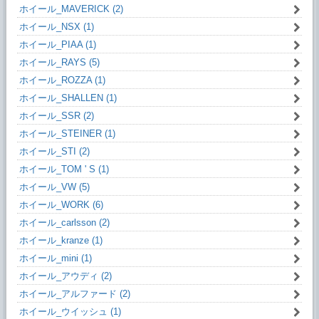
ホイール_MAVERICK (2)
ホイール_NSX (1)
ホイール_PIAA (1)
ホイール_RAYS (5)
ホイール_ROZZA (1)
ホイール_SHALLEN (1)
ホイール_SSR (2)
ホイール_STEINER (1)
ホイール_STI (2)
ホイール_TOM ' S (1)
ホイール_VW (5)
ホイール_WORK (6)
ホイール_carlsson (2)
ホイール_kranze (1)
ホイール_mini (1)
ホイール_アウディ (2)
ホイール_アルファード (2)
ホイール_ウイッシュ (1)