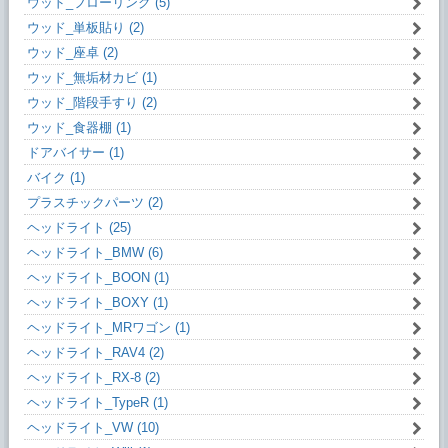
ウッド_フローリング (5)
ウッド_単板貼り (2)
ウッド_座卓 (2)
ウッド_無垢材カビ (1)
ウッド_階段手すり (2)
ウッド_食器棚 (1)
ドアバイサー (1)
バイク (1)
プラスチックパーツ (2)
ヘッドライト (25)
ヘッドライト_BMW (6)
ヘッドライト_BOON (1)
ヘッドライト_BOXY (1)
ヘッドライト_MRワゴン (1)
ヘッドライト_RAV4 (2)
ヘッドライト_RX-8 (2)
ヘッドライト_TypeR (1)
ヘッドライト_VW (10)