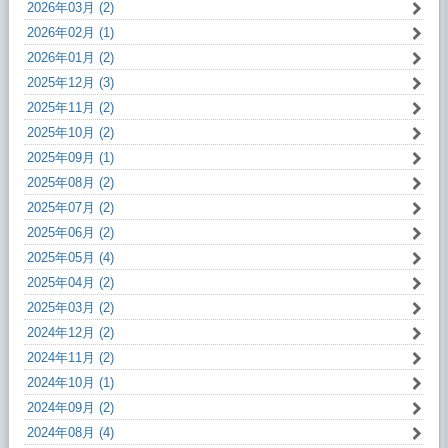
2026年03月 (2)
2026年02月 (1)
2026年01月 (2)
2025年12月 (3)
2025年11月 (2)
2025年10月 (2)
2025年09月 (1)
2025年08月 (2)
2025年07月 (2)
2025年06月 (2)
2025年05月 (4)
2025年04月 (2)
2025年03月 (2)
2024年12月 (2)
2024年11月 (2)
2024年10月 (1)
2024年09月 (2)
2024年08月 (4)